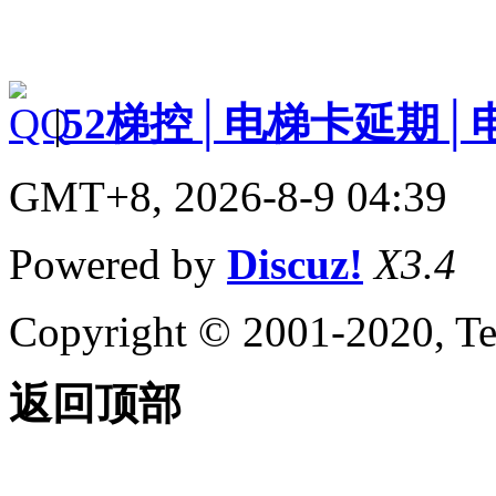
|
52梯控│电梯卡延期│
GMT+8, 2026-8-9 04:39
Powered by
Discuz!
X3.4
Copyright © 2001-2020, Te
返回顶部