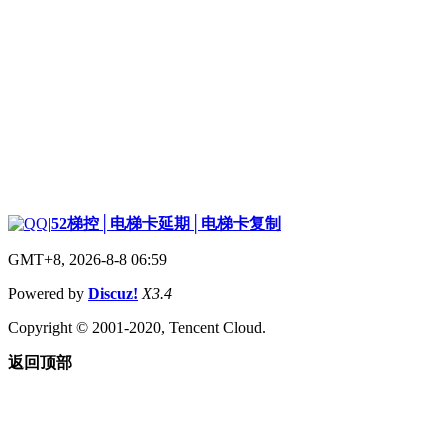
|
52梯控│电梯卡延期│电梯卡复制
GMT+8, 2026-8-8 06:59
Powered by
Discuz!
X3.4
Copyright © 2001-2020, Tencent Cloud.
返回顶部