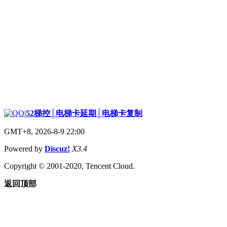
|
52梯控│电梯卡延期│电梯卡复制
GMT+8, 2026-8-9 22:00
Powered by
Discuz!
X3.4
Copyright © 2001-2020, Tencent Cloud.
返回顶部