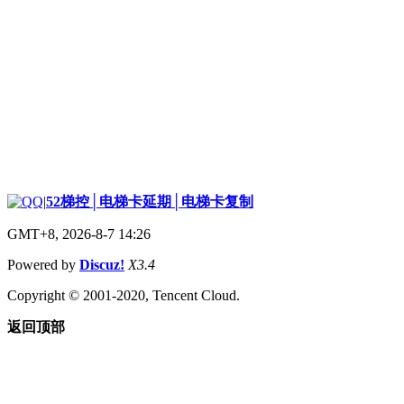
|
52梯控│电梯卡延期│电梯卡复制
GMT+8, 2026-8-7 14:26
Powered by
Discuz!
X3.4
Copyright © 2001-2020, Tencent Cloud.
返回顶部