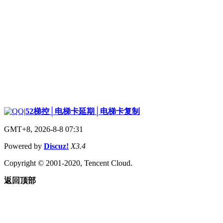
|
52梯控│电梯卡延期│电梯卡复制
GMT+8, 2026-8-8 07:31
Powered by
Discuz!
X3.4
Copyright © 2001-2020, Tencent Cloud.
返回顶部