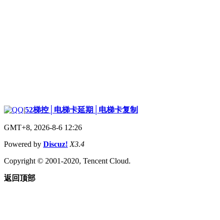
|
52梯控│电梯卡延期│电梯卡复制
GMT+8, 2026-8-6 12:26
Powered by
Discuz!
X3.4
Copyright © 2001-2020, Tencent Cloud.
返回顶部