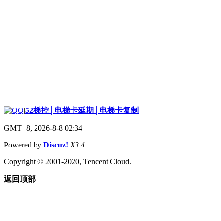
|
52梯控│电梯卡延期│电梯卡复制
GMT+8, 2026-8-8 02:34
Powered by
Discuz!
X3.4
Copyright © 2001-2020, Tencent Cloud.
返回顶部