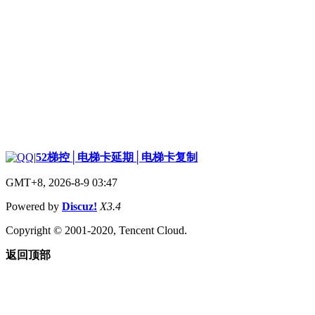
|
52梯控│电梯卡延期│电梯卡复制
GMT+8, 2026-8-9 03:47
Powered by
Discuz!
X3.4
Copyright © 2001-2020, Tencent Cloud.
返回顶部