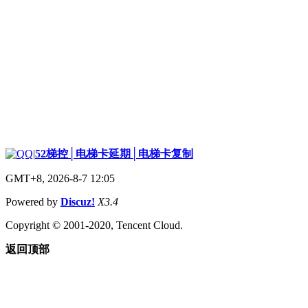
|
52梯控│电梯卡延期│电梯卡复制
GMT+8, 2026-8-7 12:05
Powered by
Discuz!
X3.4
Copyright © 2001-2020, Tencent Cloud.
返回顶部