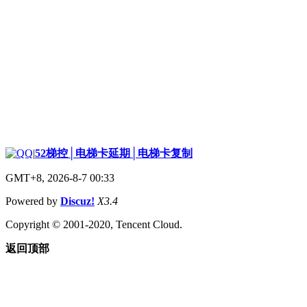
|
52梯控│电梯卡延期│电梯卡复制
GMT+8, 2026-8-7 00:33
Powered by
Discuz!
X3.4
Copyright © 2001-2020, Tencent Cloud.
返回顶部