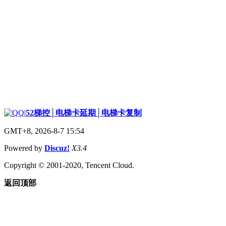
|
52梯控│电梯卡延期│电梯卡复制
GMT+8, 2026-8-7 15:54
Powered by
Discuz!
X3.4
Copyright © 2001-2020, Tencent Cloud.
返回顶部