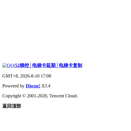
|
52梯控│电梯卡延期│电梯卡复制
GMT+8, 2026-8-10 17:08
Powered by
Discuz!
X3.4
Copyright © 2001-2020, Tencent Cloud.
返回顶部