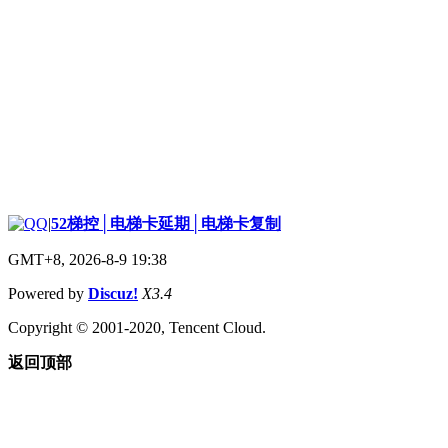
|
52梯控│电梯卡延期│电梯卡复制
GMT+8, 2026-8-9 19:38
Powered by
Discuz!
X3.4
Copyright © 2001-2020, Tencent Cloud.
返回顶部