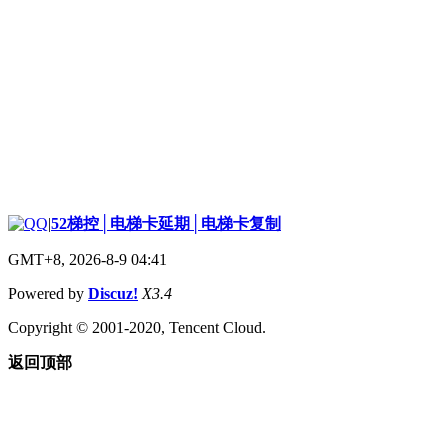
|
52梯控│电梯卡延期│电梯卡复制
GMT+8, 2026-8-9 04:41
Powered by
Discuz!
X3.4
Copyright © 2001-2020, Tencent Cloud.
返回顶部