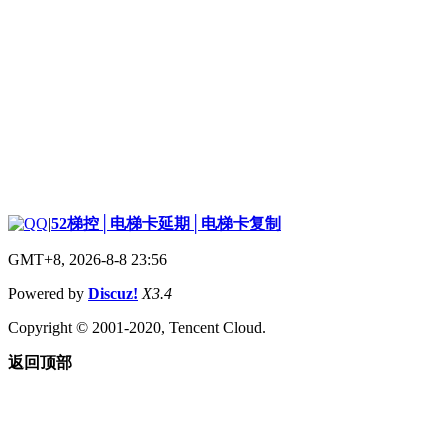
|
52梯控│电梯卡延期│电梯卡复制
GMT+8, 2026-8-8 23:56
Powered by
Discuz!
X3.4
Copyright © 2001-2020, Tencent Cloud.
返回顶部