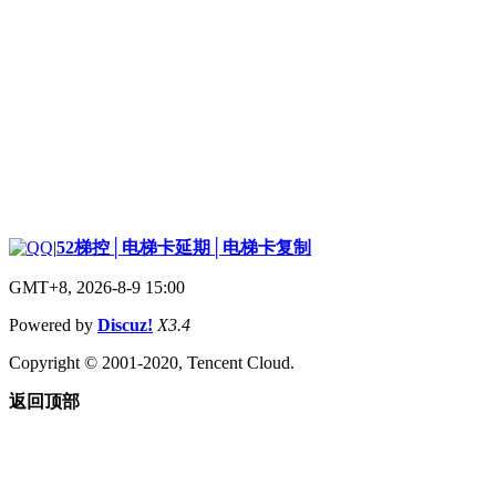
|
52梯控│电梯卡延期│电梯卡复制
GMT+8, 2026-8-9 15:00
Powered by
Discuz!
X3.4
Copyright © 2001-2020, Tencent Cloud.
返回顶部