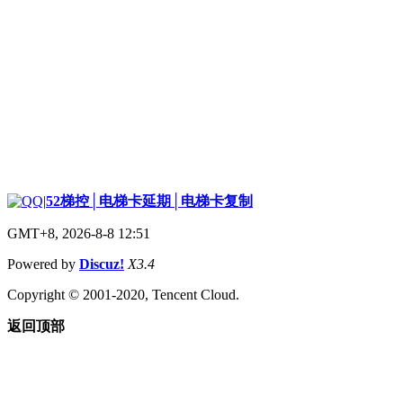
|
52梯控│电梯卡延期│电梯卡复制
GMT+8, 2026-8-8 12:51
Powered by
Discuz!
X3.4
Copyright © 2001-2020, Tencent Cloud.
返回顶部