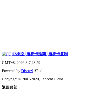
|
52梯控│电梯卡延期│电梯卡复制
GMT+8, 2026-8-7 23:59
Powered by
Discuz!
X3.4
Copyright © 2001-2020, Tencent Cloud.
返回顶部