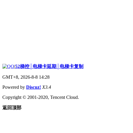
|
52梯控│电梯卡延期│电梯卡复制
GMT+8, 2026-8-8 14:28
Powered by
Discuz!
X3.4
Copyright © 2001-2020, Tencent Cloud.
返回顶部