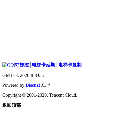
|
52梯控│电梯卡延期│电梯卡复制
GMT+8, 2026-8-8 05:11
Powered by
Discuz!
X3.4
Copyright © 2001-2020, Tencent Cloud.
返回顶部