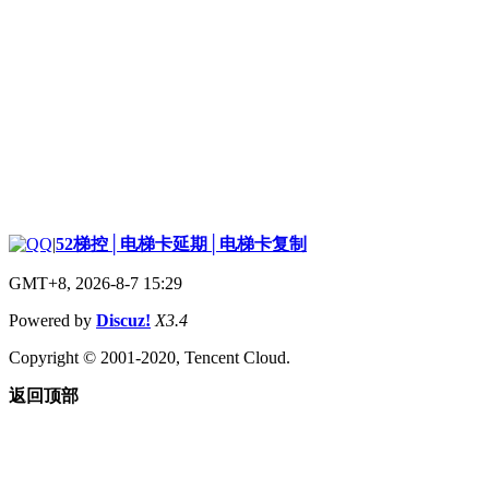
|
52梯控│电梯卡延期│电梯卡复制
GMT+8, 2026-8-7 15:29
Powered by
Discuz!
X3.4
Copyright © 2001-2020, Tencent Cloud.
返回顶部