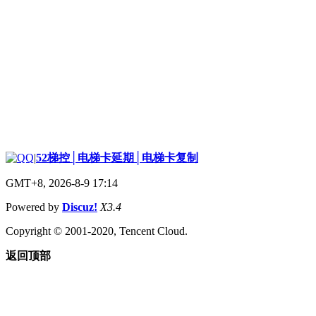
|
52梯控│电梯卡延期│电梯卡复制
GMT+8, 2026-8-9 17:14
Powered by
Discuz!
X3.4
Copyright © 2001-2020, Tencent Cloud.
返回顶部