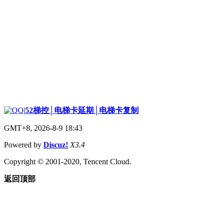
|
52梯控│电梯卡延期│电梯卡复制
GMT+8, 2026-8-9 18:43
Powered by
Discuz!
X3.4
Copyright © 2001-2020, Tencent Cloud.
返回顶部