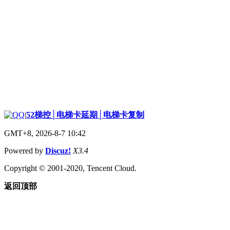
|
52梯控│电梯卡延期│电梯卡复制
GMT+8, 2026-8-7 10:42
Powered by
Discuz!
X3.4
Copyright © 2001-2020, Tencent Cloud.
返回顶部