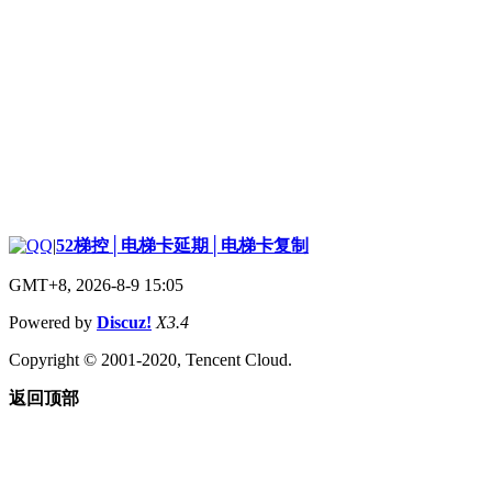
|
52梯控│电梯卡延期│电梯卡复制
GMT+8, 2026-8-9 15:05
Powered by
Discuz!
X3.4
Copyright © 2001-2020, Tencent Cloud.
返回顶部