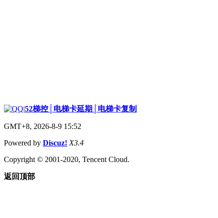
|
52梯控│电梯卡延期│电梯卡复制
GMT+8, 2026-8-9 15:52
Powered by
Discuz!
X3.4
Copyright © 2001-2020, Tencent Cloud.
返回顶部