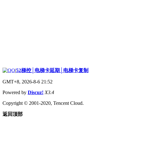
|
52梯控│电梯卡延期│电梯卡复制
GMT+8, 2026-8-6 21:52
Powered by
Discuz!
X3.4
Copyright © 2001-2020, Tencent Cloud.
返回顶部