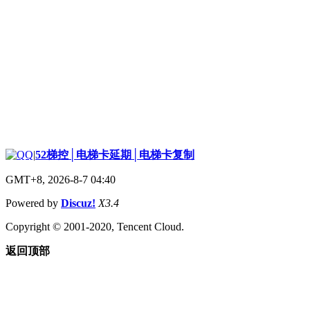
|
52梯控│电梯卡延期│电梯卡复制
GMT+8, 2026-8-7 04:40
Powered by
Discuz!
X3.4
Copyright © 2001-2020, Tencent Cloud.
返回顶部