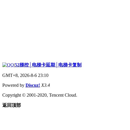
|
52梯控│电梯卡延期│电梯卡复制
GMT+8, 2026-8-6 23:10
Powered by
Discuz!
X3.4
Copyright © 2001-2020, Tencent Cloud.
返回顶部