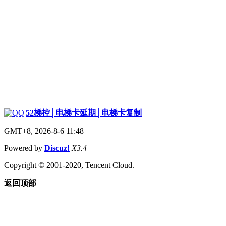
|
52梯控│电梯卡延期│电梯卡复制
GMT+8, 2026-8-6 11:48
Powered by
Discuz!
X3.4
Copyright © 2001-2020, Tencent Cloud.
返回顶部