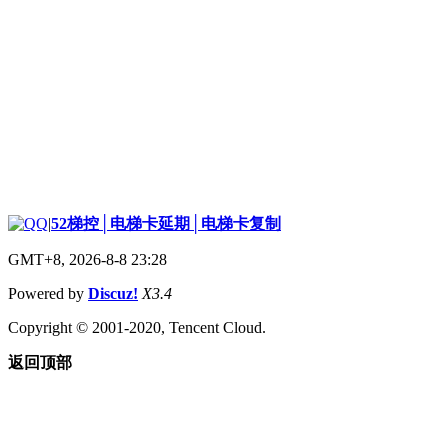
|
52梯控│电梯卡延期│电梯卡复制
GMT+8, 2026-8-8 23:28
Powered by
Discuz!
X3.4
Copyright © 2001-2020, Tencent Cloud.
返回顶部