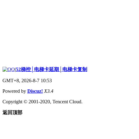
|
52梯控│电梯卡延期│电梯卡复制
GMT+8, 2026-8-7 10:53
Powered by
Discuz!
X3.4
Copyright © 2001-2020, Tencent Cloud.
返回顶部