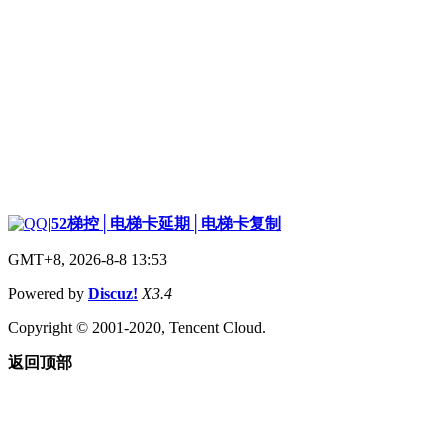
|
52梯控│电梯卡延期│电梯卡复制
GMT+8, 2026-8-8 13:53
Powered by
Discuz!
X3.4
Copyright © 2001-2020, Tencent Cloud.
返回顶部