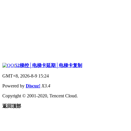
|
52梯控│电梯卡延期│电梯卡复制
GMT+8, 2026-8-9 15:24
Powered by
Discuz!
X3.4
Copyright © 2001-2020, Tencent Cloud.
返回顶部