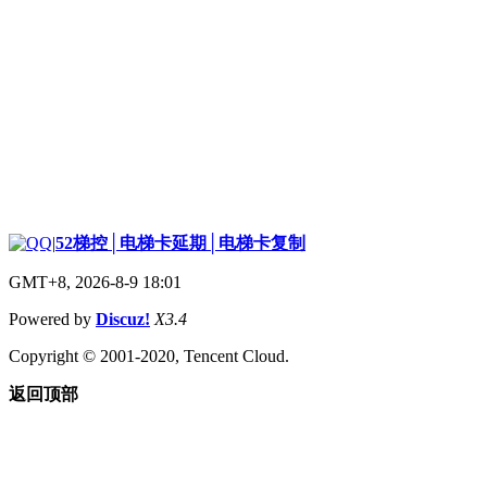
|
52梯控│电梯卡延期│电梯卡复制
GMT+8, 2026-8-9 18:01
Powered by
Discuz!
X3.4
Copyright © 2001-2020, Tencent Cloud.
返回顶部