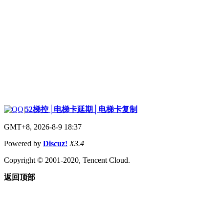
|
52梯控│电梯卡延期│电梯卡复制
GMT+8, 2026-8-9 18:37
Powered by
Discuz!
X3.4
Copyright © 2001-2020, Tencent Cloud.
返回顶部