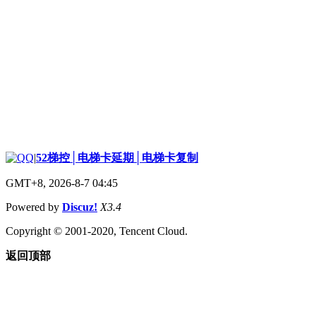
|
52梯控│电梯卡延期│电梯卡复制
GMT+8, 2026-8-7 04:45
Powered by
Discuz!
X3.4
Copyright © 2001-2020, Tencent Cloud.
返回顶部