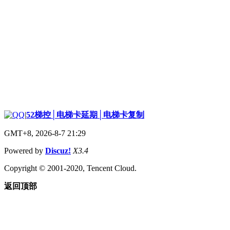
|
52梯控│电梯卡延期│电梯卡复制
GMT+8, 2026-8-7 21:29
Powered by
Discuz!
X3.4
Copyright © 2001-2020, Tencent Cloud.
返回顶部