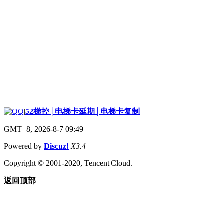
|
52梯控│电梯卡延期│电梯卡复制
GMT+8, 2026-8-7 09:49
Powered by
Discuz!
X3.4
Copyright © 2001-2020, Tencent Cloud.
返回顶部