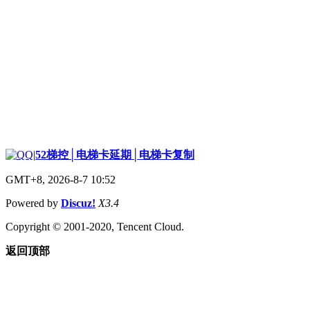
|
52梯控│电梯卡延期│电梯卡复制
GMT+8, 2026-8-7 10:52
Powered by
Discuz!
X3.4
Copyright © 2001-2020, Tencent Cloud.
返回顶部