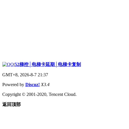
|
52梯控│电梯卡延期│电梯卡复制
GMT+8, 2026-8-7 21:37
Powered by
Discuz!
X3.4
Copyright © 2001-2020, Tencent Cloud.
返回顶部