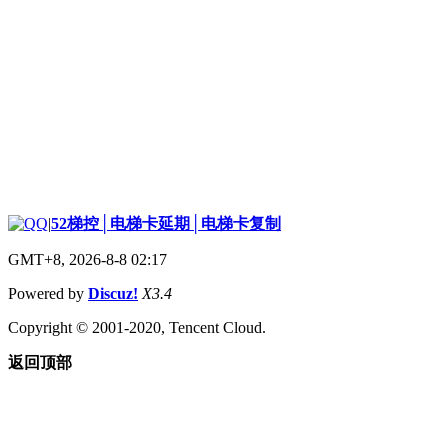
|
52梯控│电梯卡延期│电梯卡复制
GMT+8, 2026-8-8 02:17
Powered by
Discuz!
X3.4
Copyright © 2001-2020, Tencent Cloud.
返回顶部