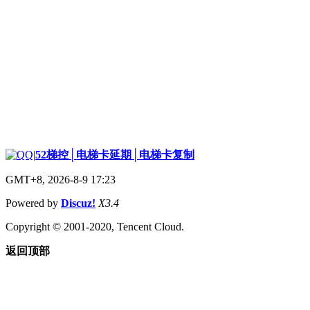
|
52梯控│电梯卡延期│电梯卡复制
GMT+8, 2026-8-9 17:23
Powered by
Discuz!
X3.4
Copyright © 2001-2020, Tencent Cloud.
返回顶部