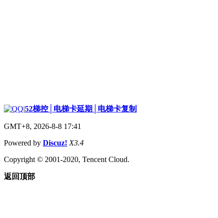
|
52梯控│电梯卡延期│电梯卡复制
GMT+8, 2026-8-8 17:41
Powered by
Discuz!
X3.4
Copyright © 2001-2020, Tencent Cloud.
返回顶部