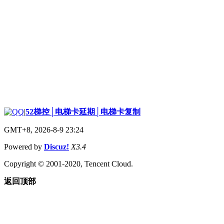
|
52梯控│电梯卡延期│电梯卡复制
GMT+8, 2026-8-9 23:24
Powered by
Discuz!
X3.4
Copyright © 2001-2020, Tencent Cloud.
返回顶部