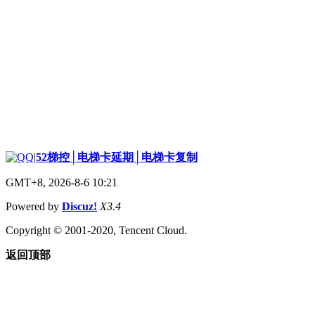
|
52梯控│电梯卡延期│电梯卡复制
GMT+8, 2026-8-6 10:21
Powered by
Discuz!
X3.4
Copyright © 2001-2020, Tencent Cloud.
返回顶部