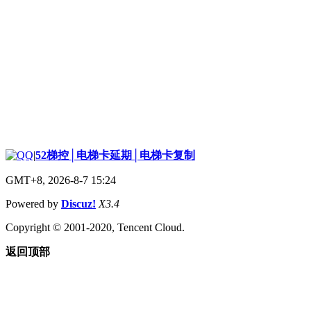
|
52梯控│电梯卡延期│电梯卡复制
GMT+8, 2026-8-7 15:24
Powered by
Discuz!
X3.4
Copyright © 2001-2020, Tencent Cloud.
返回顶部