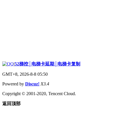
|
52梯控│电梯卡延期│电梯卡复制
GMT+8, 2026-8-8 05:50
Powered by
Discuz!
X3.4
Copyright © 2001-2020, Tencent Cloud.
返回顶部