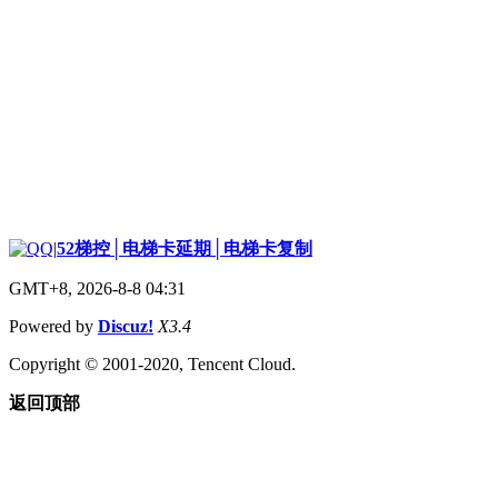
|
52梯控│电梯卡延期│电梯卡复制
GMT+8, 2026-8-8 04:31
Powered by
Discuz!
X3.4
Copyright © 2001-2020, Tencent Cloud.
返回顶部