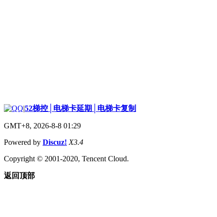
|
52梯控│电梯卡延期│电梯卡复制
GMT+8, 2026-8-8 01:29
Powered by
Discuz!
X3.4
Copyright © 2001-2020, Tencent Cloud.
返回顶部